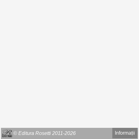
Informații
© Editura Rosetti 2011-2026